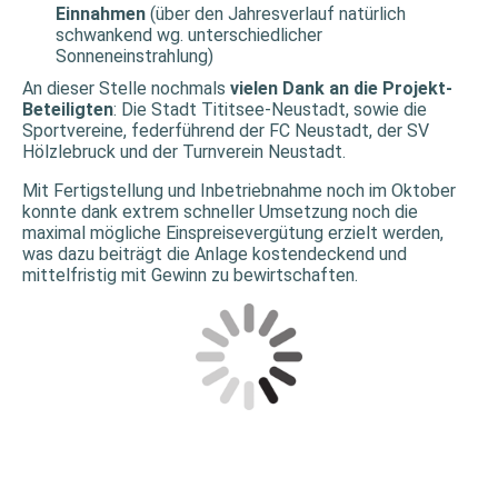
Einnahmen
(über den Jahresverlauf natürlich
schwankend wg. unterschiedlicher
Sonneneinstrahlung)
An dieser Stelle nochmals
vielen Dank an die Projekt-
Beteiligten
: Die Stadt Tititsee-Neustadt, sowie die
Sportvereine, federführend der FC Neustadt, der SV
Hölzlebruck und der Turnverein Neustadt.
Mit Fertigstellung und Inbetriebnahme noch im Oktober
konnte dank extrem schneller Umsetzung noch die
maximal mögliche Einspreisevergütung erzielt werden,
was dazu beiträgt die Anlage kostendeckend und
mittelfristig mit Gewinn zu bewirtschaften.