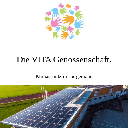
Die VITA Genossenschaft.
Klimaschutz in Bürgerhand