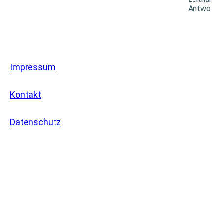
Antwort.
Impressum
Kontakt
Datenschutz