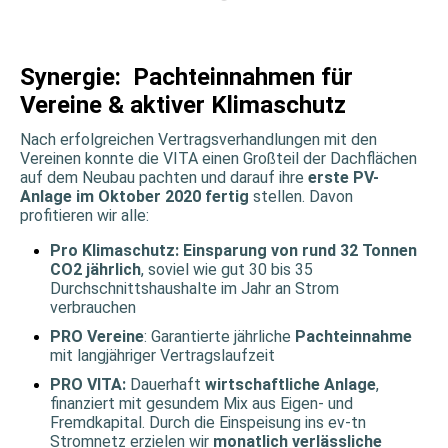
Synergie: Pachteinnahmen für
Vereine & aktiver Klimaschutz
Nach erfolgreichen Vertragsverhandlungen mit den
Vereinen konnte die VITA einen Großteil der Dachflächen
auf dem Neubau pachten und darauf ihre
erste PV-
Anlage im Oktober 2020 fertig
stellen. Davon
profitieren wir alle:
Pro Klimaschutz: Einsparung von rund 32 Tonnen
CO2 jährlich
, soviel wie gut 30 bis 35
Durchschnittshaushalte im Jahr an Strom
verbrauchen
PRO Vereine
: Garantierte jährliche
Pachteinnahme
mit langjähriger Vertragslaufzeit
PRO VITA:
Dauerhaft
wirtschaftliche Anlage
,
finanziert mit gesundem Mix aus Eigen- und
Fremdkapital. Durch die Einspeisung ins ev-tn
Stromnetz erzielen wir
monatlich verlässliche