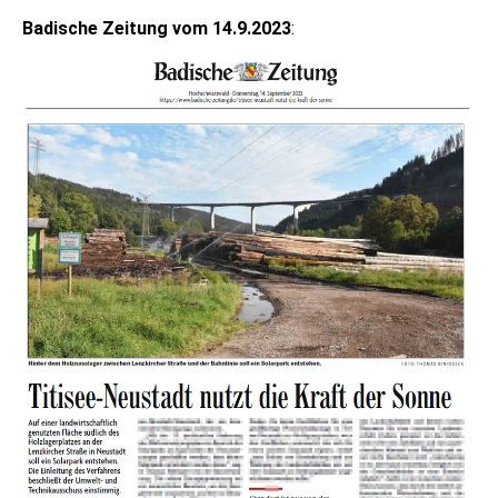
Badische Zeitung vom 14.9.2023
: