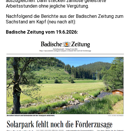
auszugleichen. Darin stecken zahllose geleistete
Arbeitsstunden ohne jegliche Vergütung.
Nachfolgend die Berichte aus der Badischen Zeitung zum
Sachstand am Kapf (neu nach alt):
Badische Zeitung vom 19.6.2026: