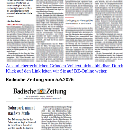
Aus urheberrechtlichen Gründen Volltext nicht abbildbar. Durch
Klick auf den Link leiten wir Sie auf BZ-Online weiter.
Badische Zeitung vom 5.6.2026: