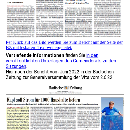
Per Klick auf das Bild werden Sie zum Bericht auf der Seite der
BZ mit lesbarem Text weitergeleitet.
Vertiefende Informationen
finden Sie
in den
veröffentlichten Unterlagen des Gemeinderats zu den
Sitzungen
.
Hier noch der Bericht vom Juni 2022 in der Badischen
Zeitung zur Generalversammlung der Vita vom 2.6.22: